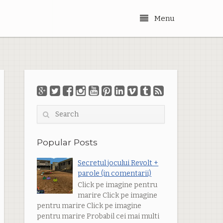
Menu
Menu
Search
Popular Posts
Secretul jocului Revolt +
parole (in comentarii)
Click pe imagine pentru
marire Click pe imagine
pentru marire Click pe imagine
pentru marire Probabil cei mai multi